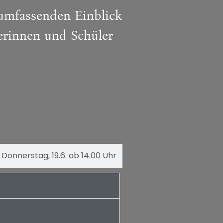
 umfassenden Einblick
lerinnen und Schüler
Donnerstag, 19.6. ab 14.00 Uhr