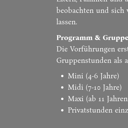
beobachten und sich v
lassen.
Programm & Grupp
Die Vorführungen ers
Gruppenstunden als au
Mini (4-6 Jahre)
Midi (7-10 Jahre)
Maxi (ab 11 Jahren
Privatstunden ein