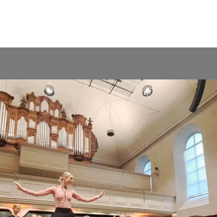
April 7, 2025