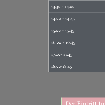
13:30 - 14:00
14:00 - 14:45
15:00 - 15:45
16.00 - 16.45
17.00- 17.45
18.00-18.45
Der Eintritt fü