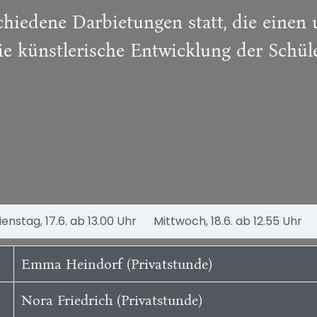
chiedene Darbietungen statt, die einen
ie künstlerische Entwicklung der Schü
ienstag, 17.6. ab 13.00 Uhr
Mittwoch, 18.6. ab 12.55 Uhr
Emma Heindorf (Privatstunde)
Nora Friedrich (Privatstunde)