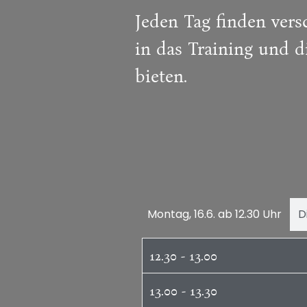
Jeden Tag finden vers
in das Training und d
bieten.
Montag, 16.6. ab 12.30 Uhr
D
12.30 - 13.00
13.00 - 13.30