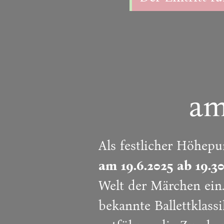
am
Als festlicher Höhepu
am 19.6.2025 ab 19.3
Welt der Märchen ein.
bekannte Ballettklas